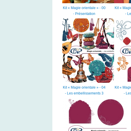
Kit « Magie orientale » - 00
Kit « Magi
- Présentation
- L
Kit « Magie orientale » - 04
Kit « Magi
- Les embellissements 3
- Le