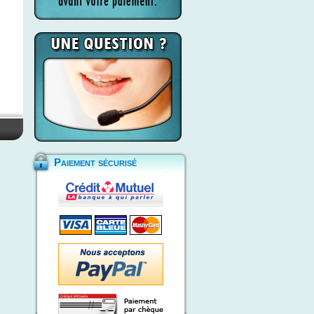
Paiement sécurisé