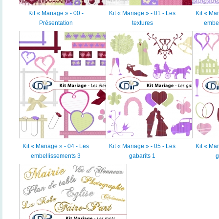
Kit « Mariage » - 00 -
Kit « Mariage » - 01 - Les
Kit « Mar
Présentation
textures
embel
Kit « Mariage » - 04 - Les
Kit « Mariage » - 05 - Les
Kit « Mar
embellissements 3
gabarits 1
g