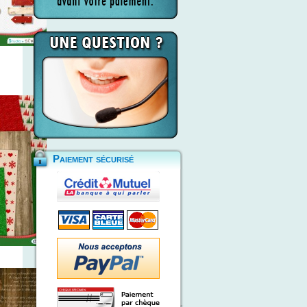
Paiement sécurisé