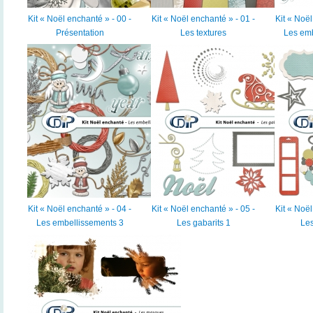
Kit « Noël enchanté » - 00 -
Kit « Noël enchanté » - 01 -
Kit « Noël
Présentation
Les textures
Les emb
Kit « Noël enchanté » - 04 -
Kit « Noël enchanté » - 05 -
Kit « Noël
Les embellissements 3
Les gabarits 1
Les