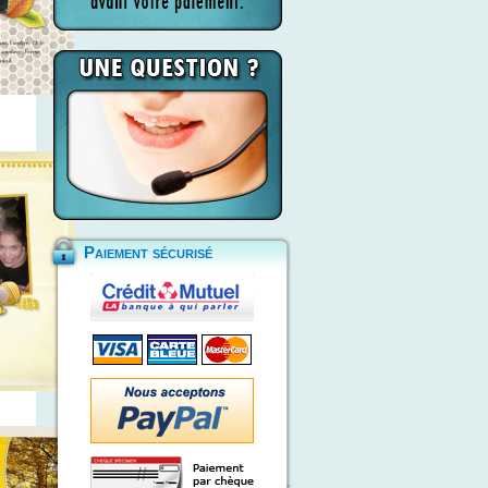
Paiement sécurisé