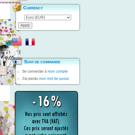
Currency
Suivi de commande
Se connecter à
mon compte
J'ai perdu
mon mot de passe