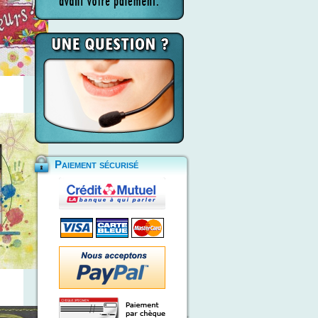
Paiement sécurisé