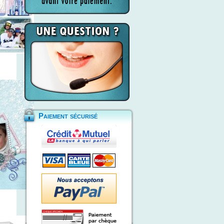
Paiement sécurisé