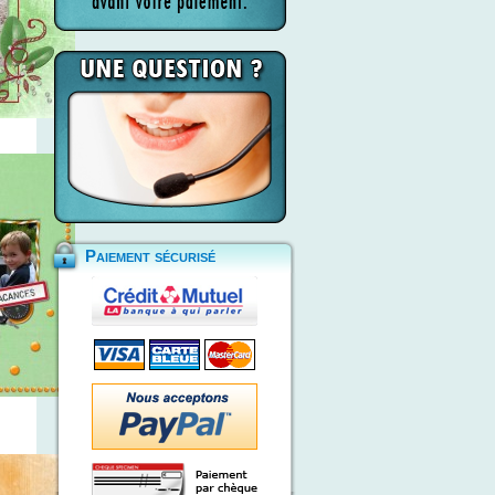
Paiement sécurisé