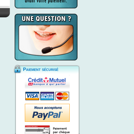
Paiement sécurisé