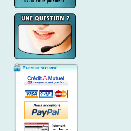
Paiement sécurisé