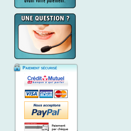
Paiement sécurisé