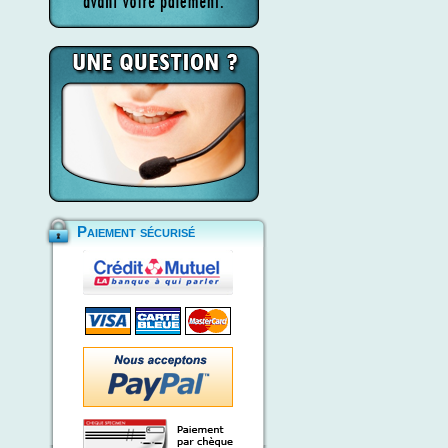
Paiement sécurisé