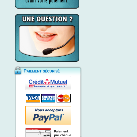
Paiement sécurisé