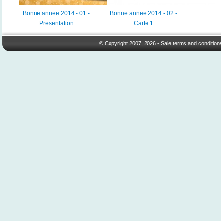
Bonne annee 2014 - 01 -
Bonne annee 2014 - 02 -
Presentation
Carte 1
© Copyright 2007, 2026 -
Sale terms and condition