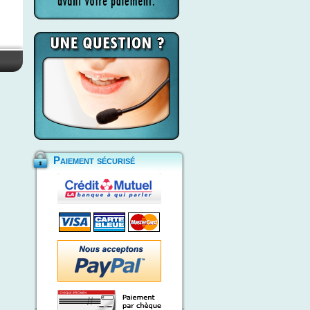
Paiement sécurisé