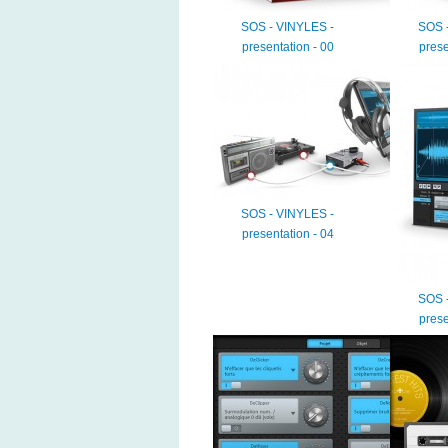
SOS - VINYLES -
SOS 
presentation - 00
prese
SOS - VINYLES -
presentation - 04
SOS 
prese