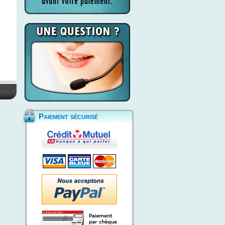
Paiement sécurisé