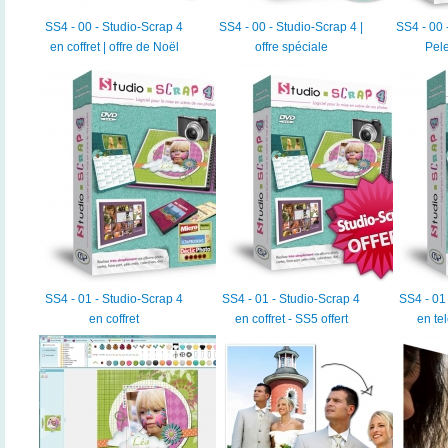
SS4 - 00 - Studio-Scrap 4
SS4 - 00 - Studio-Scrap 4 |
SS4 - 00 
en coffret | offre de Noël
offre spéciale
Pele
SS4 - 01 - Studio-Scrap 4
SS4 - 01 - Studio-Scrap 4
SS4 - 01
en coffret
en coffret - SS5 offert
en te