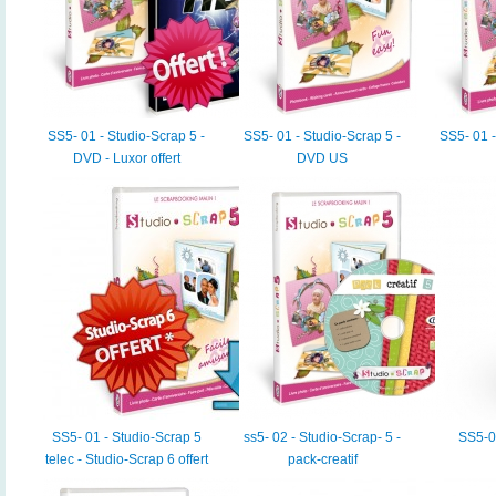
SS5- 01 - Studio-Scrap 5 -
SS5- 01 - Studio-Scrap 5 -
SS5- 01 -
DVD - Luxor offert
DVD US
SS5- 01 - Studio-Scrap 5
ss5- 02 - Studio-Scrap- 5 -
SS5-0
telec - Studio-Scrap 6 offert
pack-creatif