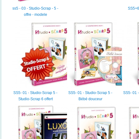
ss5 - 03 - Studio-Scrap - 5 -
SS5+6
offre - modele
SS5- 01 - Studio-Scrap 5 -
SS5- 01 - Studio-Scrap 5 -
SS5- 01 -
Studio-Scrap 6 offert
Bébé douceur