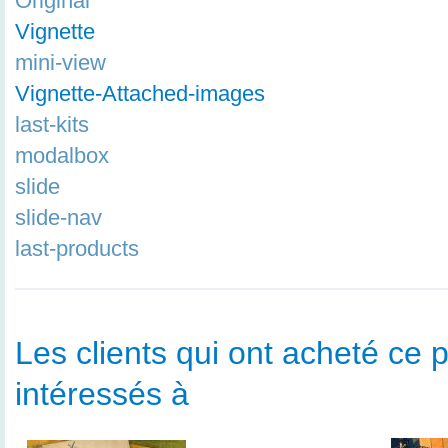
Original
Vignette
mini-view
Vignette-Attached-images
last-kits
modalbox
slide
slide-nav
last-products
Les clients qui ont acheté ce p
intéressés à