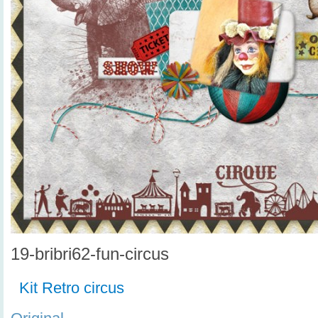
19-bribri62-fun-circus
Kit Retro circus