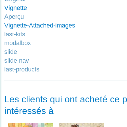
Vignette
Aperçu
Vignette-Attached-images
last-kits
modalbox
slide
slide-nav
last-products
Les clients qui ont acheté ce p
intéressés à