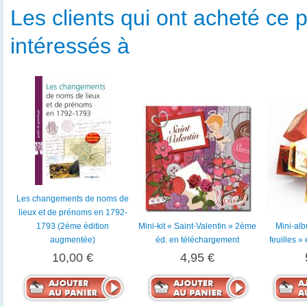
Les clients qui ont acheté ce p
intéressés à
Les changements de noms de
lieux et de prénoms en 1792-
1793 (2ème édition
Mini-kit « Saint-Valentin » 2ème
Mini-alb
augmentée)
éd. en téléchargement
feuilles »
10,00 €
4,95 €