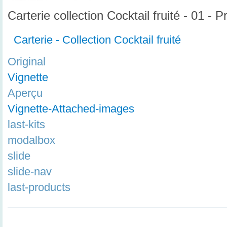
Carterie collection Cocktail fruité - 01 - 
Carterie - Collection Cocktail fruité
Original
Vignette
Aperçu
Vignette-Attached-images
last-kits
modalbox
slide
slide-nav
last-products