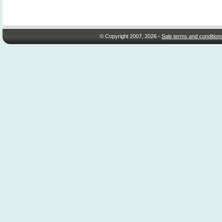
© Copyright 2007, 2026 -
Sale terms and condition