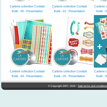
Carterie collection Cocktail
Carterie collection Cocktail
Carterie c
fruité - 00 - Presentation
fruité - 01 - Presentation
fruité - 
Carterie collection Cocktail
Carterie collection Cocktail
Carterie c
fruité - 04 - Presentation
fruité - 05 - Presentation
fruité - 
© Copyright 2007, 2026 -
Sale terms and condition