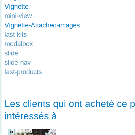
Vignette
mini-view
Vignette-Attached-images
last-kits
modalbox
slide
slide-nav
last-products
Les clients qui ont acheté ce p
intéressés à