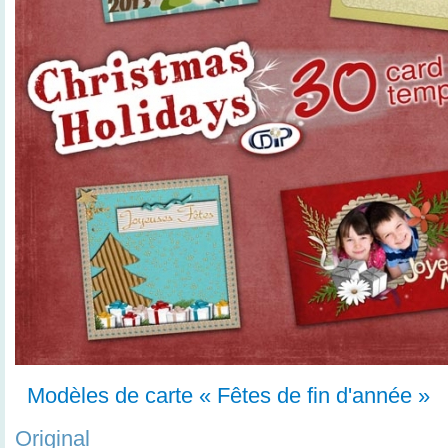
Modèles de carte « Fêtes de fin d'année »
Original