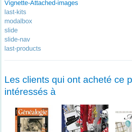
Vignette-Attached-images
last-kits
modalbox
slide
slide-nav
last-products
Les clients qui ont acheté ce p
intéressés à