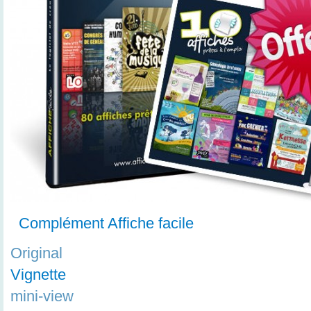
Complément Affiche facile
Original
Vignette
mini-view