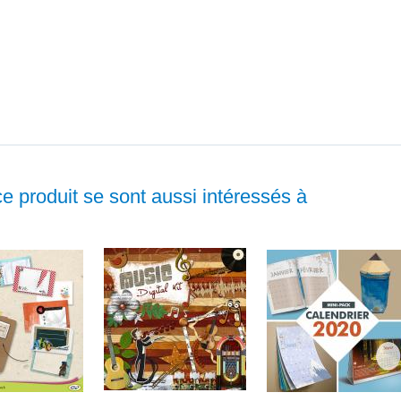
ce produit se sont aussi intéressés à