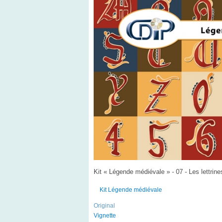
Kit « Légende médiévale » - 07 - Les lettrine
Kit Légende médiévale
Original
Vignette