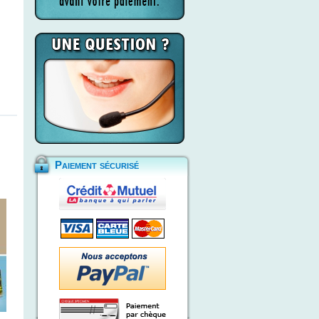
Paiement sécurisé