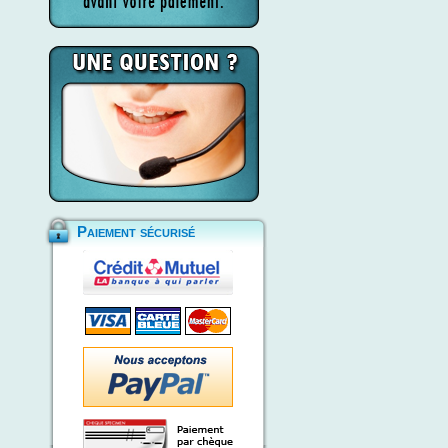
Paiement sécurisé