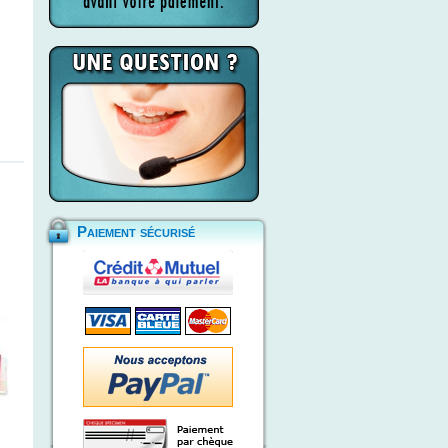
Paiement sécurisé