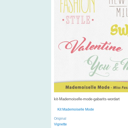
kit-Mademoiselle-mode-gabarits-wordart
Kit Mademoiselle Mode
Original
Vignette