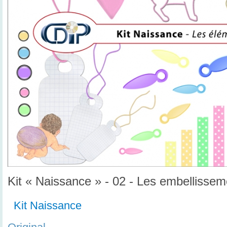
Kit « Naissance » - 02 - Les embellissem
Kit Naissance