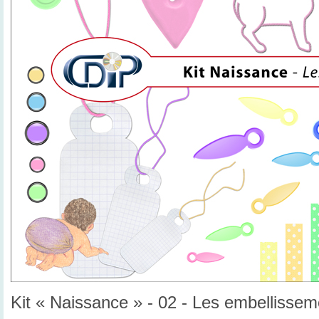
Kit « Naissance » - 02 - Les embellissem