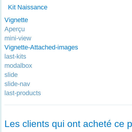
Kit Naissance
Vignette
Aperçu
mini-view
Vignette-Attached-images
last-kits
modalbox
slide
slide-nav
last-products
Les clients qui ont acheté ce p