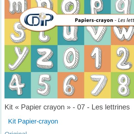
Kit « Papier crayon » - 07 - Les lettrines
Kit Papier-crayon