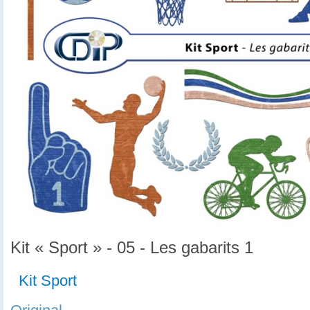
Kit « Sport » - 05 - Les gabarits 1
Kit Sport