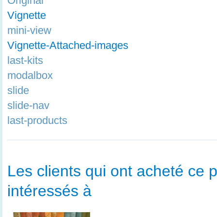
Original
Vignette
mini-view
Vignette-Attached-images
last-kits
modalbox
slide
slide-nav
last-products
Les clients qui ont acheté ce p
intéressés à