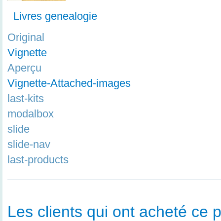
Livres genealogie
Original
Vignette
Aperçu
Vignette-Attached-images
last-kits
modalbox
slide
slide-nav
last-products
Les clients qui ont acheté ce p