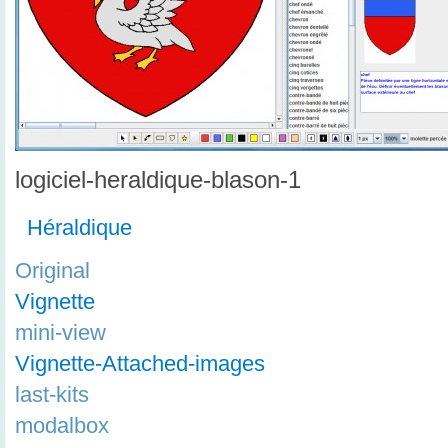
logiciel-heraldique-blason-1
Héraldique
Original
Vignette
mini-view
Vignette-Attached-images
last-kits
modalbox