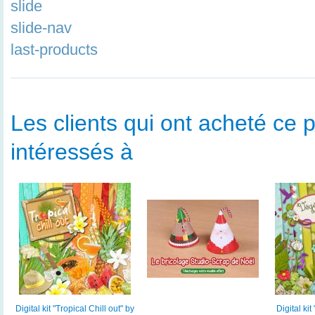
slide
slide-nav
last-products
Les clients qui ont acheté ce p
intéressés à
Digital kit "Tropical Chill out" by
Digital kit