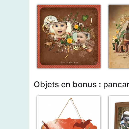
Objets en bonus : panca