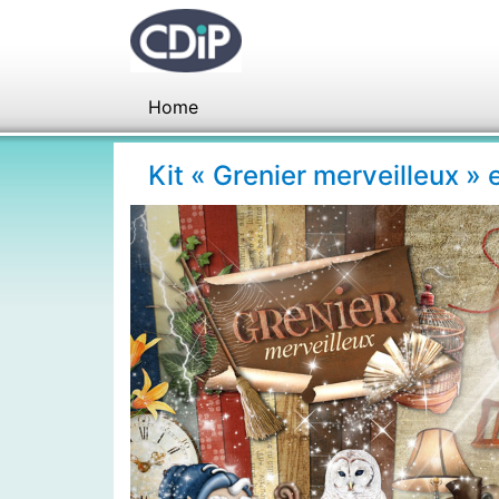
Home
Kit « Grenier merveilleux »