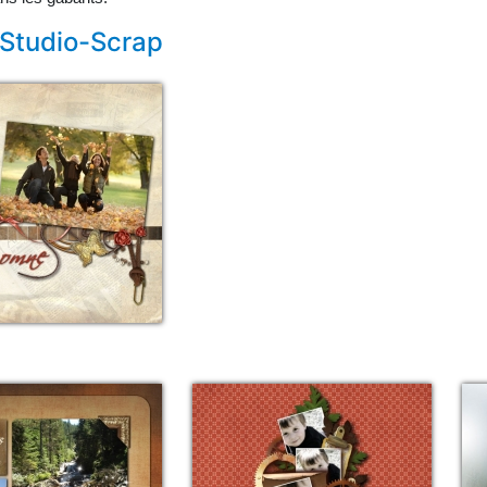
 Studio-Scrap