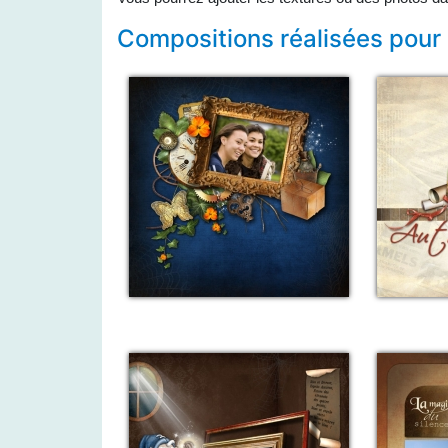
Compositions réalisées pour