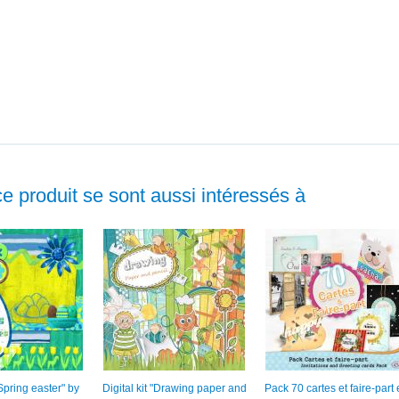
ce produit se sont aussi intéressés à
"Spring easter" by
Digital kit "Drawing paper and
Pack 70 cartes et faire-part