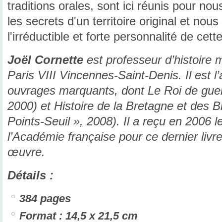
traditions orales, sont ici réunis pour nou
les secrets d'un territoire original et no
l'irréductible et forte personnalité de cet
Joël Cornette
est professeur d’histoire 
Paris VIII Vincennes-Saint-Denis. Il est 
ouvrages marquants, dont Le Roi de guer
2000) et Histoire de la Bretagne et des B
Points-Seuil », 2008). Il a reçu en 2006 l
l’Académie française pour ce dernier livr
œuvre.
Détails :
384 pages
Format : 14,5 x 21,5 cm