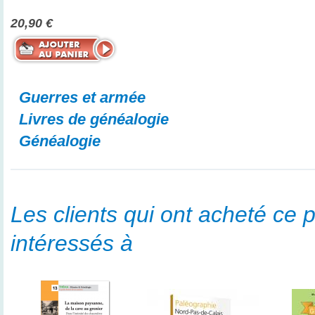
20,90 €
Guerres et armée
Livres de généalogie
Généalogie
Les clients qui ont acheté ce p
intéressés à