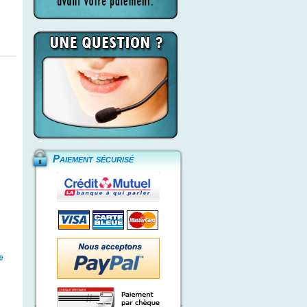
Paiement sécurisé
e