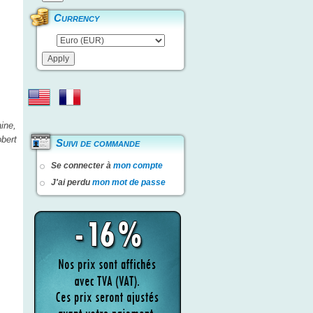
Currency
ine,
bert
Suivi de commande
Se connecter à
mon compte
J'ai perdu
mon mot de passe