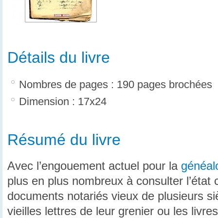
Détails du livre
Nombres de pages : 190 pages brochées
Dimension : 17x24
Résumé du livre
Avec l’engouement actuel pour la
généal
plus en plus nombreux à consulter l’état c
documents notariés vieux de plusieurs siè
vieilles lettres de leur grenier ou les liv