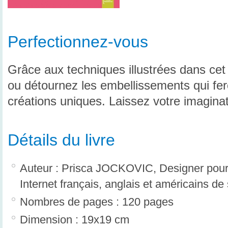
Perfectionnez-vous
Grâce aux techniques illustrées dans cet
ou détournez les embellissements qui fe
créations uniques. Laissez votre imaginat
Détails du livre
Auteur : Prisca JOCKOVIC, Designer pour
Internet français, anglais et américains de 
Nombres de pages : 120 pages
Dimension : 19x19 cm