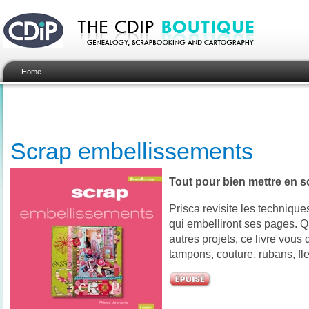
Home
Scrap embellissements
Tout pour bien mettre en 
Prisca revisite les techniqu
qui embelliront ses pages.
autres projets, ce livre vous
tampons, couture, rubans, fle