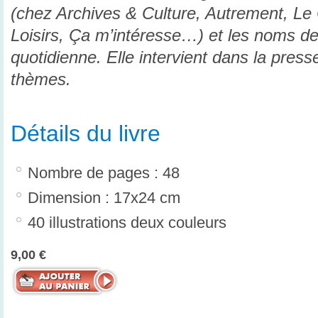
(chez Archives & Culture, Autrement, L
Loisirs, Ça m’intéresse…) et les noms de f
quotidienne. Elle intervient dans la presse
thèmes.
Détails du livre
Nombre de pages : 48
Dimension : 17x24 cm
40 illustrations deux couleurs
9,00 €