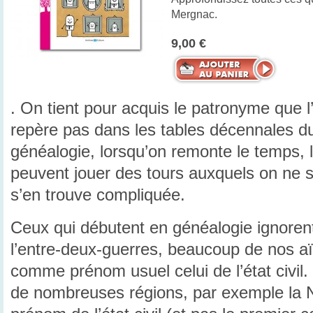
Mergnac.
9,00 €
. On tient pour acquis le patronyme que l
repère pas dans les tables décennales du
généalogie, lorsqu’on remonte le temps,
peuvent jouer des tours auxquels on ne s
s’en trouve compliquée.
Ceux qui débutent en généalogie ignoren
l’entre-deux-guerres, beaucoup de nos aï
comme prénom usuel celui de l’état civil.
de nombreuses régions, par exemple la No