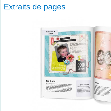
Extraits de pages