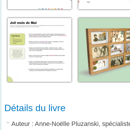
Détails du livre
Auteur : Anne-Noëlle Pluzanski, spécialist