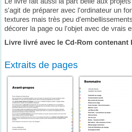
Le livre fait aussi la part belle aux proje
s'agit de préparer avec l'ordinateur un f
textures mais très peu d'embellissements,
décorer la page ou l'objet avec de vrais
Livre livré avec le Cd-Rom contenant 
Extraits de pages