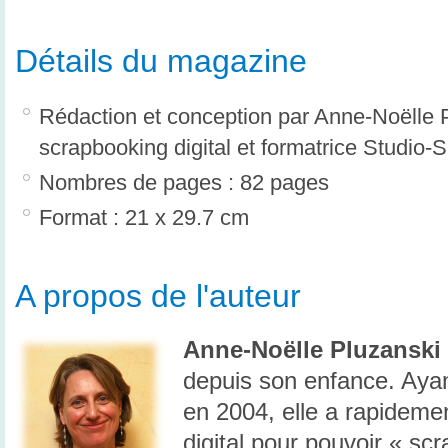
Détails du magazine
Rédaction et conception par Anne-Noëlle P
scrapbooking digital et formatrice Studio-S
Nombres de pages : 82 pages
Format : 21 x 29.7 cm
A propos de l'auteur
Anne-Noëlle Pluzanski
depuis son enfance. Ayan
en 2004, elle a rapideme
digital pour pouvoir « sc