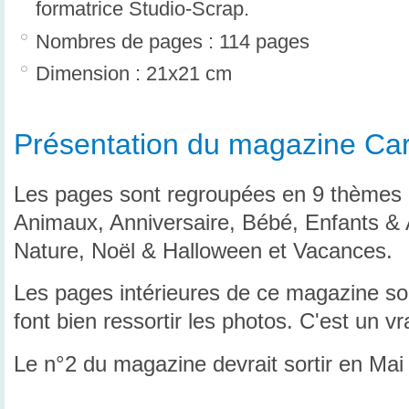
formatrice Studio-Scrap.
Nombres de pages : 114 pages
Dimension : 21x21 cm
Présentation du magazine Carn
Les pages sont regroupées en 9 thèmes 
Animaux, Anniversaire, Bébé, Enfants & 
Nature, Noël & Halloween et Vacances.
Les pages intérieures de ce magazine so
font bien ressortir les photos. C'est un vrai 
Le n°2 du magazine devrait sortir en Mai