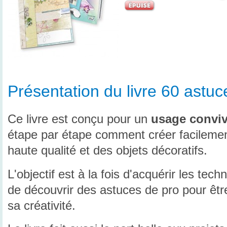
Présentation du livre 60 astuc
Ce livre est conçu pour un
usage convivi
étape par étape comment créer facileme
haute qualité et des objets décoratifs.
L'objectif est à la fois d'acquérir les te
de découvrir des astuces de pro pour êtr
sa créativité.