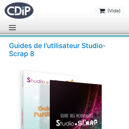
(
Vide
)
Guides de l'utilisateur Studio-
Scrap 8