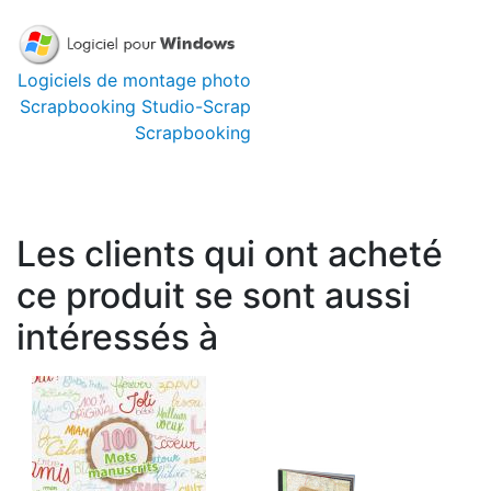
Logiciels de montage photo
Scrapbooking Studio-Scrap
Scrapbooking
Les clients qui ont acheté
ce produit se sont aussi
intéressés à