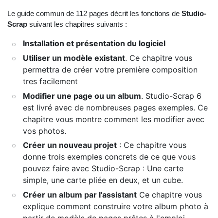
Le guide commun de 112 pages décrit les fonctions de
Studio-
Scrap
suivant les chapitres suivants :
Installation et présentation du logiciel
Utiliser un modèle existant
. Ce chapitre vous
permettra de créer votre première composition
tres facilement
Modifier une page ou un album
. Studio-Scrap 6
est livré avec de nombreuses pages exemples. Ce
chapitre vous montre comment les modifier avec
vos photos.
Créer un nouveau projet
: Ce chapitre vous
donne trois exemples concrets de ce que vous
pouvez faire avec Studio-Scrap : Une carte
simple, une carte pliée en deux, et un cube.
Créer un album par l'assistant
Ce chapitre vous
explique comment construire votre album photo à
partir de modèle de pages prêtes à l'emploi