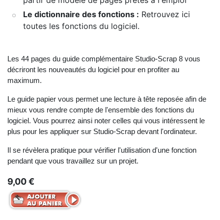
Le dictionnaire des fonctions :
Retrouvez ici
toutes les fonctions du logiciel.
Les 44 pages du guide complémentaire Studio-Scrap 8 vous
décriront les nouveautés du logiciel pour en profiter au
maximum.
Le guide papier vous permet une lecture à tête reposée afin de
mieux vous rendre compte de l'ensemble des fonctions du
logiciel. Vous pourrez ainsi noter celles qui vous intéressent le
plus pour les appliquer sur Studio-Scrap devant l'ordinateur.
Il se révèlera pratique pour vérifier l'utilisation d'une fonction
pendant que vous travaillez sur un projet.
9,00 €