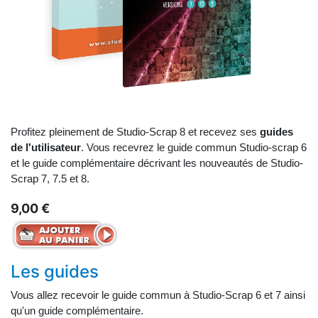
Profitez pleinement de Studio-Scrap 8 et recevez ses
guides
de l'utilisateur
. Vous recevrez le guide commun Studio-scrap 6
et le guide complémentaire décrivant les nouveautés de Studio-
Scrap 7, 7.5 et 8.
9,00 €
Les guides
Vous allez recevoir le guide commun à Studio-Scrap 6 et 7 ainsi
qu'un guide complémentaire.