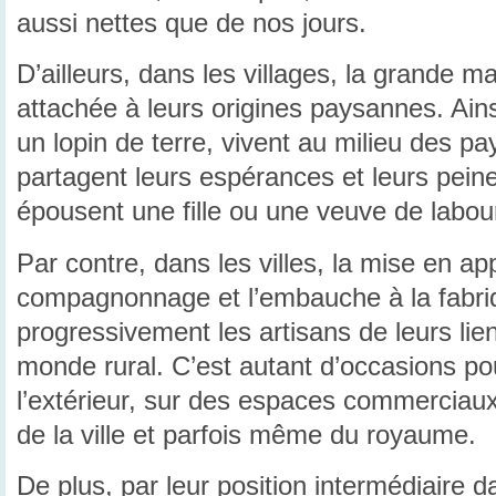
aussi nettes que de nos jours.
D’ailleurs, dans les villages, la grande ma
attachée à leurs origines paysannes. Ainsi
un lopin de terre, vivent au milieu des pa
partagent leurs espérances et leurs peine
épousent une fille ou une veuve de labour
Par contre, dans les villes, la mise en ap
compagnonnage et l’embauche à la fabriq
progressivement les artisans de leurs lie
monde rural. C’est autant d’occasions po
l’extérieur, sur des espaces commerciaux 
de la ville et parfois même du royaume.
De plus, par leur position intermédiaire d