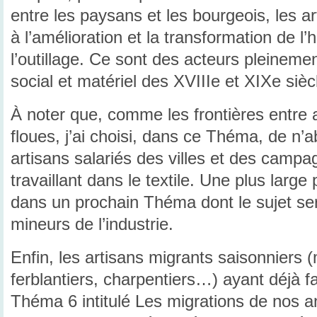
entre les paysans et les bourgeois, les a
à l’amélioration et la transformation de l’h
l’outillage. Ce sont des acteurs pleineme
social et matériel des XVIIIe et XIXe sièc
À noter que, comme les frontières entre a
floues, j’ai choisi, dans ce Théma, de n’
artisans salariés des villes et des cam
travaillant dans le textile. Une plus larg
dans un prochain Théma dont le sujet ser
mineurs de l’industrie.
Enfin, les artisans migrants saisonniers
ferblantiers, charpentiers…) ayant déjà fa
Théma 6 intitulé Les migrations de nos a