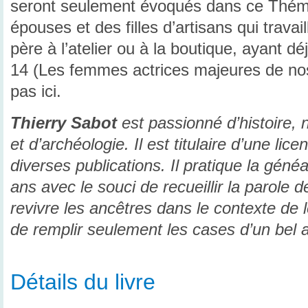
seront seulement évoqués dans ce Thém
épouses et des filles d’artisans qui travai
père à l’atelier ou à la boutique, ayant d
14 (Les femmes actrices majeures de nos 
pas ici.
Thierry Sabot
est passionné d’histoire, 
et d’archéologie. Il est titulaire d’une lic
diverses publications. Il pratique la géné
ans avec le souci de recueillir la parole d
revivre les ancêtres dans le contexte de l
de remplir seulement les cases d’un bel 
Détails du livre