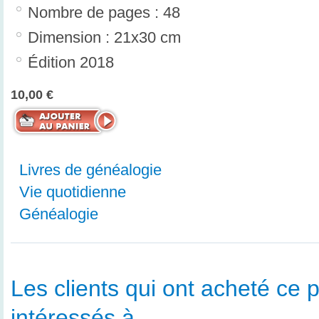
Nombre de pages : 48
Dimension : 21x30 cm
Édition 2018
10,00 €
Livres de généalogie
Vie quotidienne
Généalogie
Les clients qui ont acheté ce p
intéressés à