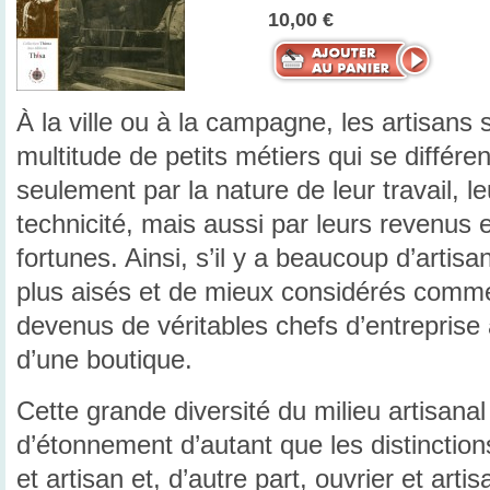
10,00 €
À la ville ou à la campagne, les artisans 
multitude de petits métiers qui se différe
seulement par la nature de leur travail, leu
technicité, mais aussi par leurs revenus e
fortunes. Ainsi, s’il y a beaucoup d’artisa
plus aisés et de mieux considérés comme
devenus de véritables chefs d’entreprise à
d’une boutique.
Cette grande diversité du milieu artisana
d’étonnement d’autant que les distinction
et artisan et, d’autre part, ouvrier et art