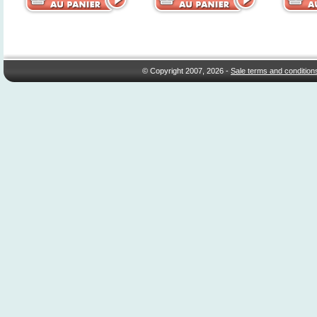
© Copyright 2007, 2026 -
Sale terms and condition