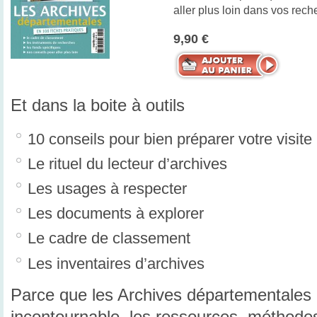
aller plus loin dans vos rech
9,90 €
Et dans la boite à outils
10 conseils pour bien préparer votre visite
Le rituel du lecteur d’archives
Les usages à respecter
Les documents à explorer
Le cadre de classement
Les inventaires d’archives
Parce que les Archives départementales
incontournable, les ressources, méthodes