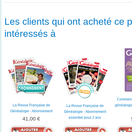
Les clients qui ont acheté ce p
intéressés à
Comment 
La Revue Française de
généalogi
La Revue Française de
Généalogie - Abonnement
Généalogie - Abonnement
essentiel pour 2 ans
41,00 €