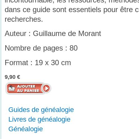
dans ce guide sont essentiels pour être c
recherches.
Auteur : Guillaume de Morant
Nombre de pages : 80
Format : 19 x 30 cm
9,90 €
Guides de généalogie
Livres de généalogie
Généalogie