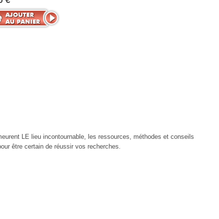
0 €
urent LE lieu incontournable, les ressources, méthodes et conseils
our être certain de réussir vos recherches.