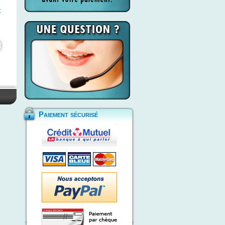
t
Paiement sécurisé