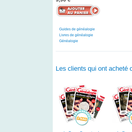
Guides de généalogie
Livres de généalogie
Généalogie
Les clients qui ont acheté 