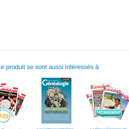
ce produit se sont aussi intéressés à