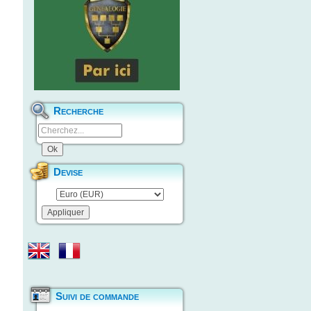
Recherche
Devise
Suivi de commande