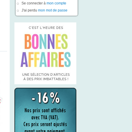
Se connecter à
mon compte
J'ai perdu
mon mot de passe