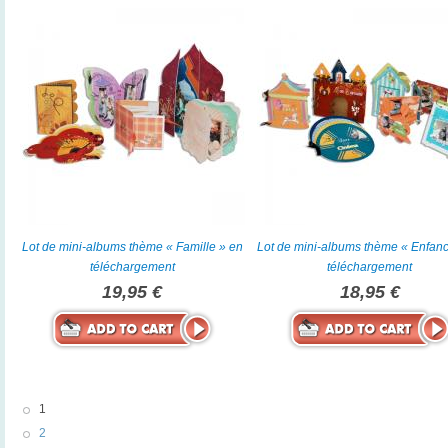
Lot de mini-albums thème « Famille » en
Lot de mini-albums thème « Enfan
téléchargement
téléchargement
19,95 €
18,95 €
1
2