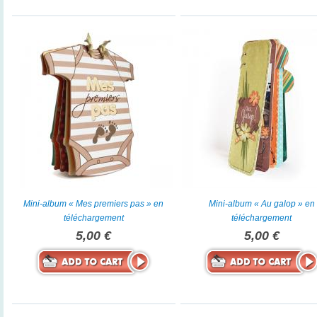
Mini-album « Mes premiers pas » en
Mini-album « Au galop » en
téléchargement
téléchargement
5,00 €
5,00 €