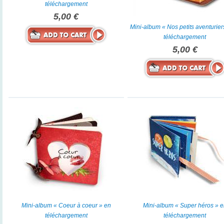
téléchargement
5,00 €
Mini-album « Nos petits aventurier
téléchargement
5,00 €
Mini-album « Coeur à coeur » en
Mini-album « Super héros » 
téléchargement
téléchargement