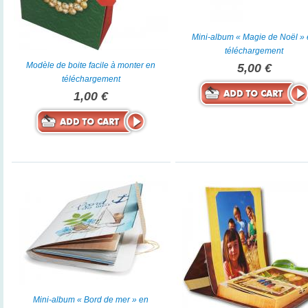
Mini-album « Magie de Noël »
téléchargement
Modèle de boite facile à monter en
5,00 €
téléchargement
1,00 €
Mini-album « Bord de mer » en