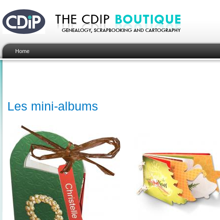
Home
Les mini-albums