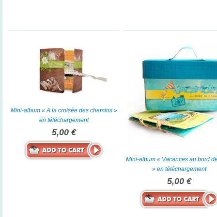
Mini-album « A la croisée des chemins »
en téléchargement
5,00 €
Mini-album « Vacances au bord de
» en téléchargement
5,00 €