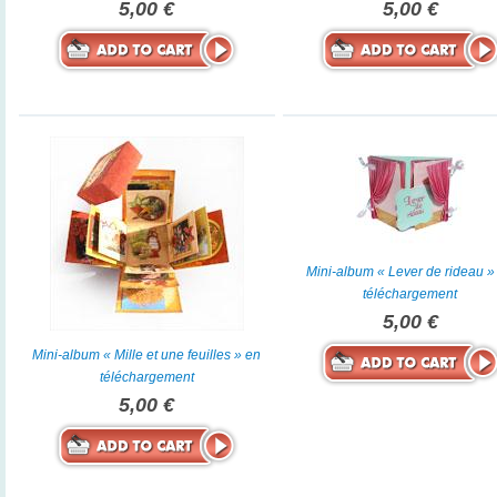
5,00 €
5,00 €
Mini-album « Lever de rideau »
téléchargement
5,00 €
Mini-album « Mille et une feuilles » en
téléchargement
5,00 €