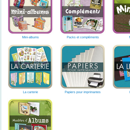
Mini-albums
Packs et compléments
La carterie
Papiers pour imprimantes