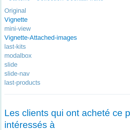
Original
Vignette
mini-view
Vignette-Attached-images
last-kits
modalbox
slide
slide-nav
last-products
Les clients qui ont acheté ce p
intéressés à