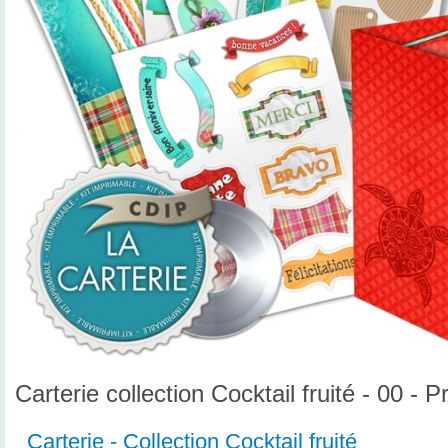
Carterie collection Cocktail fruité - 00 - 
Carterie - Collection Cocktail fruité