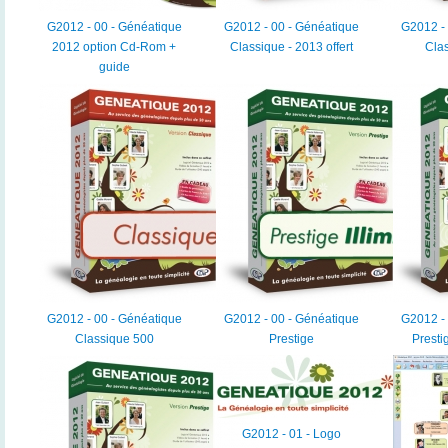
G2012 - 00 - Généatique
G2012 - 00 - Généatique
G2012 - 
2012 option Cd-Rom +
Classique - 2013 offert
Cla
guide
G2012 - 00 - Généatique
G2012 - 00 - Généatique
G2012 - 
Classique 500
Prestige
Prestig
G2012 - 01 - Logo