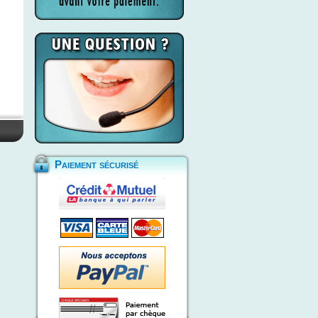
Paiement sécurisé