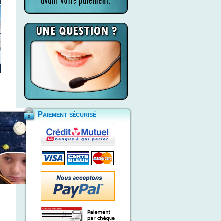
Paiement sécurisé